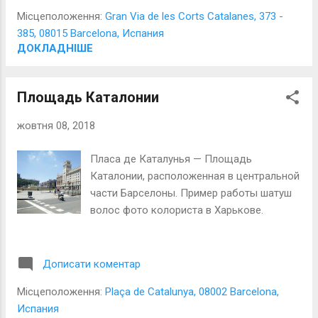
Місцеположення:
Gran Via de les Corts Catalanes, 373 -
385, 08015 Barcelona, Испания
ДОКЛАДНІШЕ
Площадь Каталонии
жовтня 08, 2018
Пласа де Каталунья — Площадь
Каталонии, расположенная в центральной
части Барселоны. Пример работы шатуш
волос фото колориста в Харькове.
Дописати коментар
Місцеположення:
Plaça de Catalunya, 08002 Barcelona,
Испания