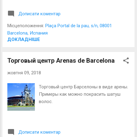
Дописати коментар
Місцеположення:
Plaça Portal de la pau, s/n, 08001
Barcelona, Испания
ДОКЛАДНІШЕ
Торговый центр Arenas de Barcelona
жовтня 09, 2018
Торговый центр Барселоны в виде арены.
Примеры как можно покрасить шатуш
волос.
Дописати коментар