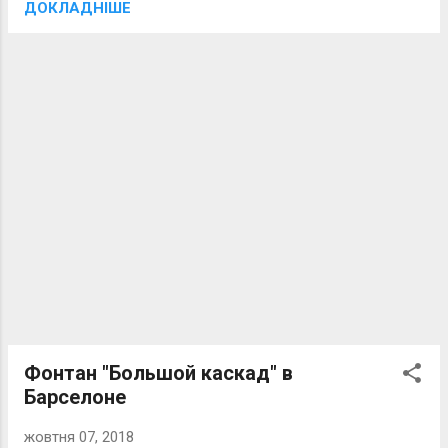
ДОКЛАДНІШЕ
Фонтан "Большой каскад" в
Барселоне
жовтня 07, 2018