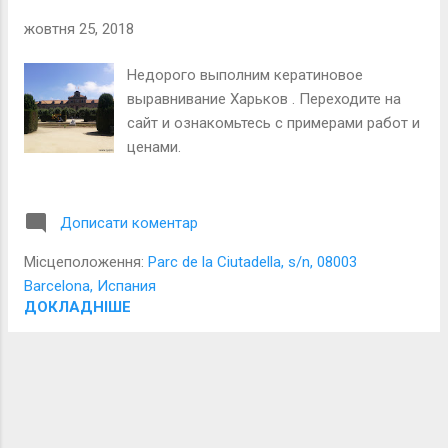
жовтня 25, 2018
Недорого выполним кератиновое
выравнивание Харьков . Переходите на
сайт и ознакомьтесь с примерами работ и
ценами.
Дописати коментар
Місцеположення:
Parc de la Ciutadella, s/n, 08003
Barcelona, Испания
ДОКЛАДНІШЕ