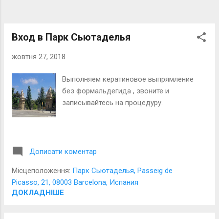
Вход в Парк Сьютаделья
жовтня 27, 2018
Выполняем кератиновое выпрямление
без формальдегида , звоните и
записывайтесь на процедуру.
Дописати коментар
Місцеположення:
Парк Сьютаделья, Passeig de
Picasso, 21, 08003 Barcelona, Испания
ДОКЛАДНІШЕ