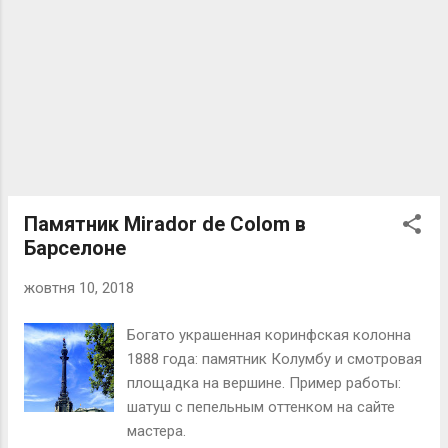
Памятник Mirador de Colom в
Барселоне
жовтня 10, 2018
Богато украшенная коринфская колонна
1888 года: памятник Колумбу и смотровая
площадка на вершине. Пример работы:
шатуш с пепельным оттенком на сайте
мастера.