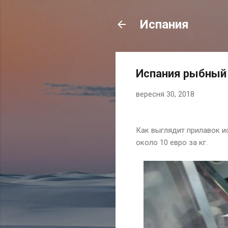
Испания
Испания рыбный
вересня 30, 2018
Как выглядит прилавок и
около 10 евро за кг.